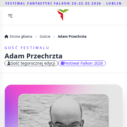
FESTIWAL FANTASTYKI FALKON 20–22.02.2026 · LUBLIN
Strona główna
Goście
Adam Przechrzta
GOŚĆ FESTIWALU
Adam Przechrzta
Gość tegorocznej edycji
Festiwal Falkon 2026