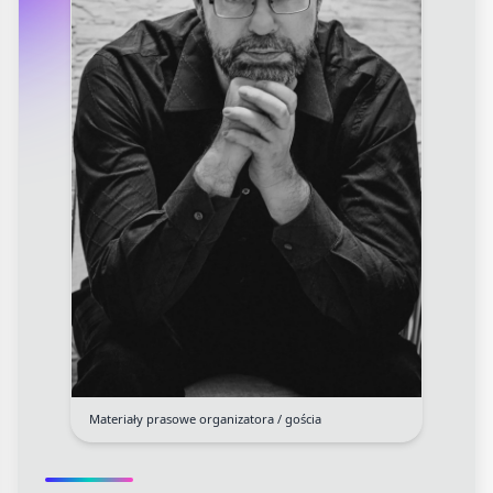
Materiały prasowe organizatora / gościa