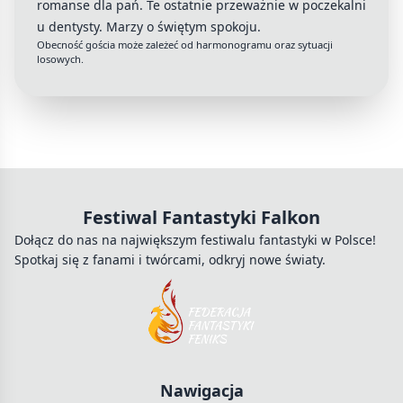
romanse dla pań. Te ostatnie przeważnie w poczekalni
u dentysty. Marzy o świętym spokoju.
Obecność gościa może zależeć od harmonogramu oraz sytuacji
losowych.
Festiwal Fantastyki Falkon
Dołącz do nas na największym festiwalu fantastyki w Polsce!
Spotkaj się z fanami i twórcami, odkryj nowe światy.
Nawigacja