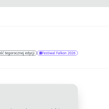
ść tegorocznej edycji
Festiwal Falkon 2026