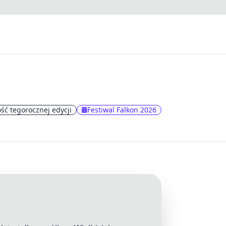
ść tegorocznej edycji
Festiwal Falkon 2026