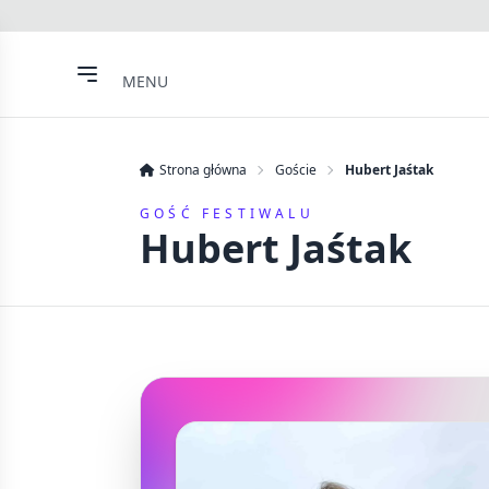
MENU
Strona główna
Goście
Hubert Jaśtak
GOŚĆ FESTIWALU
Hubert Jaśtak