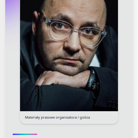
Materiały prasowe organizatora / gościa