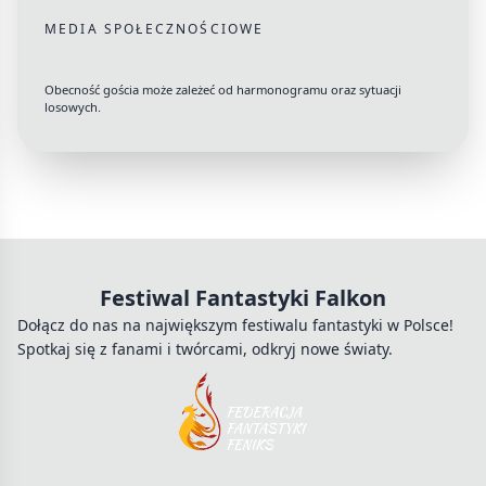
MEDIA SPOŁECZNOŚCIOWE
Obecność gościa może zależeć od harmonogramu oraz sytuacji
losowych.
Festiwal Fantastyki Falkon
Dołącz do nas na największym festiwalu fantastyki w Polsce!
Spotkaj się z fanami i twórcami, odkryj nowe światy.